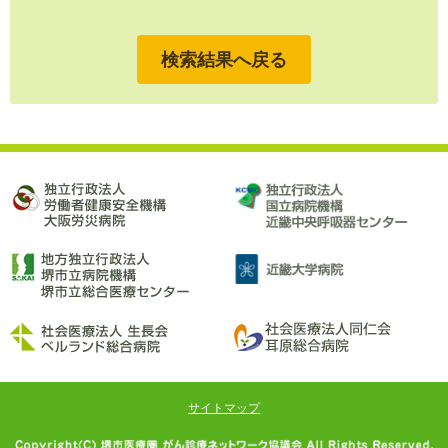
検索結果へ戻る
サイトマップ