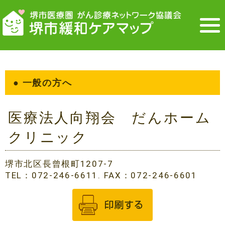
● 一般の方へ
医療法人向翔会 だんホーム
クリニック
堺市北区長曾根町1207-7
TEL：072-246-6611. FAX：072-246-6601