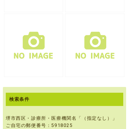
検索条件
堺市西区・診療所・医療機関名「（指定なし）」
ご自宅の郵便番号：5918025