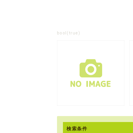
bool(true)
検索条件