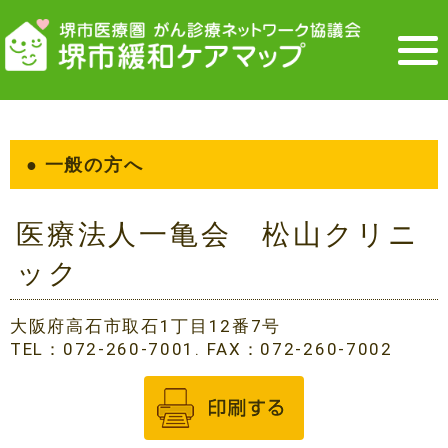
● 一般の方へ
医療法人一亀会 松山クリニ
ック
大阪府高石市取石1丁目12番7号
TEL：072-260-7001. FAX：072-260-7002