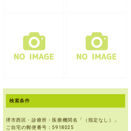
検索条件
堺市西区・診療所・医療機関名「（指定なし）」
ご自宅の郵便番号：5918025