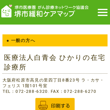
● 一般の方へ
医療法人白青会 ひかりの在宅
診療所
大阪府松原市高見の里四丁目8番23号 ラ・カサ・
フェリス 1階101号室
TEL：072-288-6320. FAX：072-288-6270