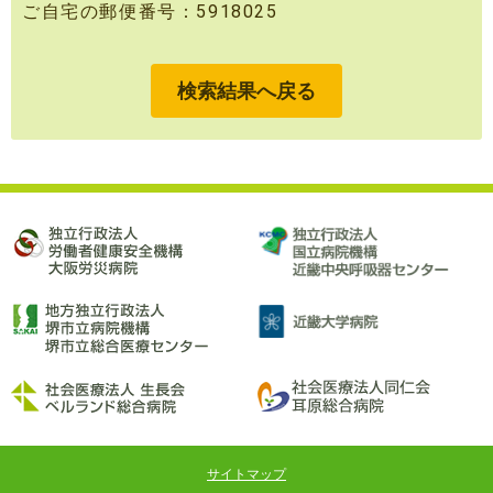
ご自宅の郵便番号：5918025
検索結果へ戻る
サイトマップ