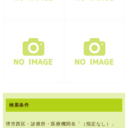
検索条件
堺市西区・診療所・医療機関名「（指定なし）」