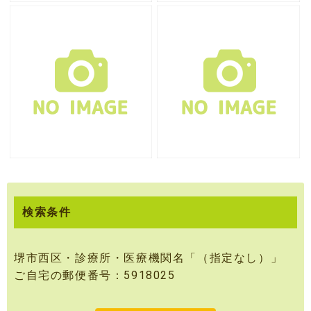
検索条件
堺市西区・診療所・医療機関名「（指定なし）」
ご自宅の郵便番号：5918025