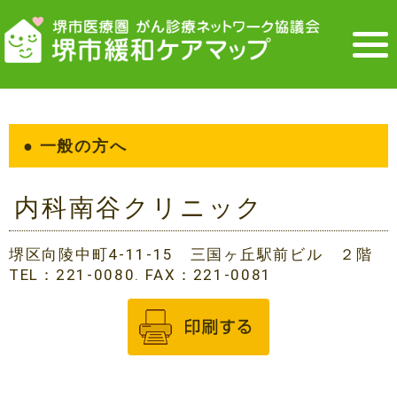
● 一般の方へ
内科南谷クリニック
堺区向陵中町4-11-15 三国ヶ丘駅前ビル ２階
TEL：221-0080. FAX：221-0081