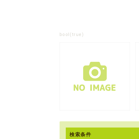
bool(true)
検索条件