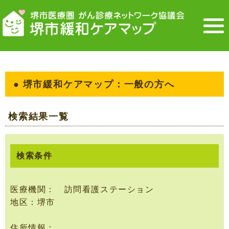
● 堺市緩和ケアマップ：一般の方へ
検索結果一覧
検索条件
医療機関： 訪問看護ステーション
地区：堺市
住所情報：