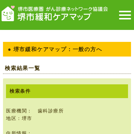
● 堺市緩和ケアマップ：一般の方へ
検索結果一覧
検索条件
医療機関： 歯科診療所
地区：堺市
住所情報：