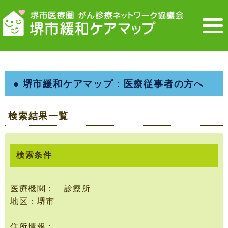
● 堺市緩和ケアマップ：医療従事者の方へ
検索結果一覧
検索条件
医療機関： 診療所
地区：堺市
住所情報：