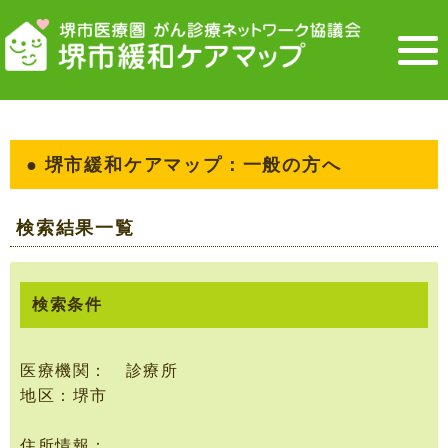
● 堺市緩和ケアマップ：一般の方へ
検索結果一覧
検索条件
医療機関： 診療所
地区：堺市
住所情報：