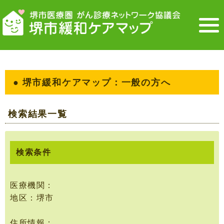
● 堺市緩和ケアマップ：一般の方へ
検索結果一覧
検索条件
医療機関：
地区：堺市
住所情報：